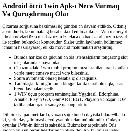
Android ötrü 1win Apk-ı Necə Vurmaq
Və Quraşdırmaq Olar
Çıxarma sorğusuna baxılması üç gündən ən davam etdikdə. Ödəniş
aparıldıqda, lakin məbləğ hesaba daxil edilmədikdə. 1Win mahiyyət
idman növləri üzrə misilsiz uzun iz, eləcə də hadisələrin uzun təsviri
ilə seçilən bukmeker kontorudur. Sizlər üçün layihənin bölünməz
icmalını hazırlayaraq, elliklə mövcud məlumatları araşdırdıq.
Burada hər kəs öz gücünü ən əla istehsalçıların rəngarəng slot
maşınlarında sınaya bilər.
Cihazınızdakı 1win mobil proqramınıza istənilən ara, istənilən
yerdə mərc etməyə macal verə bilərsiniz.
Sonra avtomatik olaraq hesaba iç olacaqsınız.
Tərəfdaşlar kimi görkəmli bloggerlər də daxil olmaqla, əsas
brend layihələri seçib.
1 WIN üçün proqram təminatçıları Yggdrasil, Edorphina,
Amatic, Play’n GO, GamART, EGT, Playson və oxşar TOP
tərtibatçıları qədər sənaye nəhəngləridir.
Dil birbaşa parametrlərdə, yuxarı sağ küncdə dəyişilə bilər. Əlbəttə
ki, yerin dəyişdirilməsi qeydiyyat olmadan mümkündür. Onlayn
oyunlar 1Win-in ikinci iş sahəsidir. Bukmeker aspektində Ofis
sadəcə onlayn bazar liderlərindən əksik deyilsə, bu onlara vahid