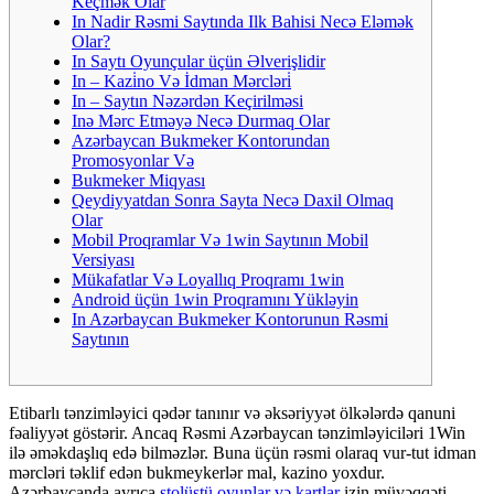
Keçmək Olar
In Nadir Rəsmi Saytında Ilk Bahisi Necə Eləmək
Olar?
In Saytı Oyunçular üçün Əlverişlidir
In – Kazi̇no Və İdman Mərcləri̇
In – Saytın Nəzərdən Keçirilməsi
Inə Mərc Etməyə Necə Durmaq Olar
Azərbaycan Bukmeker Kontorundan
Promosyonlar Və
Bukmeker Miqyası
Qeydiyyatdan Sonra Sayta Necə Daxil Olmaq
Olar
Mobil Proqramlar Və 1win Saytının Mobil
Versiyası
Mükafatlar Və Loyallıq Proqramı 1win
Android üçün 1win Proqramını Yükləyin
In Azərbaycan Bukmeker Kontorunun Rəsmi
Saytının
Etibarlı tənzimləyici qədər tanınır və əksəriyyət ölkələrdə qanuni
fəaliyyət göstərir. Ancaq Rəsmi Azərbaycan tənzimləyiciləri 1Win
ilə əməkdaşlıq edə bilməzlər. Buna üçün rəsmi olaraq vur-tut idman
mərcləri təklif edən bukmeykerlər mal, kazino yoxdur.
Azərbaycanda ayrıca
stolüstü oyunlar və kartlar
izin müvəqqəti