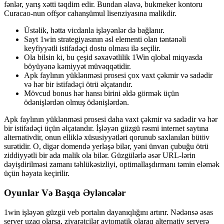
fənlər, yarış xətti təqdim edir. Bundan əlavə, bukmeker kontoru
Curacao-nun offşor cahanşümul lisenziyasına malikdir.
Üstəlik, hətta vicdanla işləyənlər də bağlanır.
Sayt 1win strategiyasının əsl elementi olan təntənəli
keyfiyyətli istifadəçi dostu olması ilə seçilir.
Ola bilsin ki, bu çeşid səxavətlilik 1Win qlobal miqyasda
böyüyənə kəmiyyət müvəqqətidir.
Apk faylının yüklənməsi prosesi çox vaxt çəkmir və sadədir
və hər bir istifadəçi ötrü əlçatandır.
Mövcud bonus hər hansı birini əldə görmək üçün
ödənişlərdən olmuş ödənişlərdən.
Apk faylının yüklənməsi prosesi daha vaxt çəkmir və sadədir və hər
bir istifadəçi üçün əlçatandır. İşləyən güzgü rəsmi internet saytına
alternativdir, onun elliklə xüsusiyyətləri qorunub saxlanılan bütöv
surətidir. O, digər domendə yerləşə bilər, yəni ünvan çubuğu ötrü
ziddiyyətli bir ada malik ola bilər. Güzgülərlə əsər URL-lərin
dəyişdirilməsi zamanı təhlükəsizliyi, optimallaşdırmanı təmin eləmək
üçün həyata keçirilir.
Oyunlar Və Başqa Əyləncələr
1win işləyən güzgü veb portalın dayanıqlığını artırır. Nədənsə əsas
server uzaq olarsa, ziyarətçilər avtomatik olaraq alternativ serverə