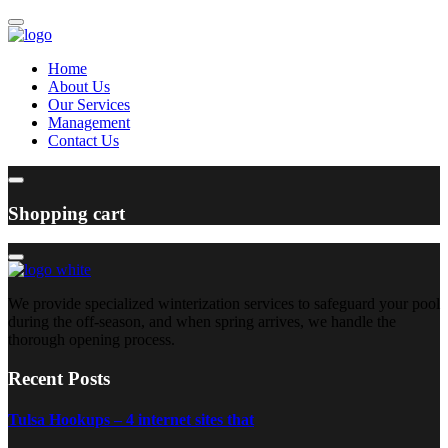
Home
About Us
Our Services
Management
Contact Us
Shopping cart
We provide specialized winterization services to safeguard your pool
during the off-season, and when spring arrives, we handle the
thorough opening process.
Recent Posts
Tulsa Hookups – 4 internet sites that