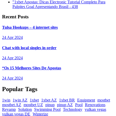
"1xbet Apostas: Dicas Electronic Tutorial Completo Para
Palpites Goal Apresentando Brasil - 438
Recent Posts
Tulsa Hookups – 4 internet sites
24 Apr 2024
Chat with local singles in order
24 Apr 2024
“Os 15 Melhores Sites De Apostas
24 Apr 2024
Popular Tags
1win
1win AZ
1xbet
1xbet AZ
1xbet BR
Equipment
mostbet
mostbet AZ
mostbet UZ
pinup
pinup AZ
Pool
Renovations
Revamp
Solution
Swimming Pool
Technology
vulkan vegas
vulkan vegas DE
Winterize