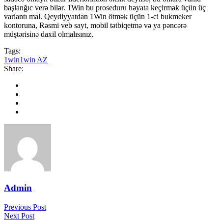
başlanğıc verə bilər. 1Win bu proseduru həyata keçirmək üçün üç
variantı mal. Qeydiyyatdan 1Win ötmək üçün 1-ci bukmeker
kontoruna, Rəsmi veb sayt, mobil tətbiqetmə və ya pəncərə
müştərisinə daxil olmalısınız.
Tags:
1win
1win AZ
Share:
Admin
Previous Post
Next Post