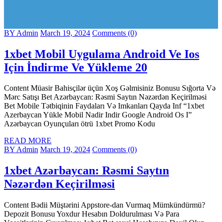
BY Admin
March 19, 2024
Comments (0)
1xbet Mobil Uygulama Android Ve Ios
Için İndirme Ve Yükleme 20
Content Müasir Bahisçilər üçün Xoş Gəlmisiniz Bonusu Sığorta Və
Mərc Satışı Bet Azərbaycan: Rəsmi Saytın Nəzərdən Keçirilməsi
Bet Mobile Tətbiqinin Faydaları Və Imkanları Qayda Inf “1xbet
Azerbaycan Yükle Mobil Nadir Indir Google Android Os I”
Azərbaycan Oyunçuları ötrü 1xbet Promo Kodu
READ MORE
BY Admin
March 19, 2024
Comments (0)
1xbet Azərbaycan: Rəsmi Saytın
Nəzərdən Keçirilməsi
Content Bədii Müştərini Appstore-dan Vurmaq Mümkündürmü?
Depozit Bonusu Yoxdur Hesabın Doldurulması Və Para