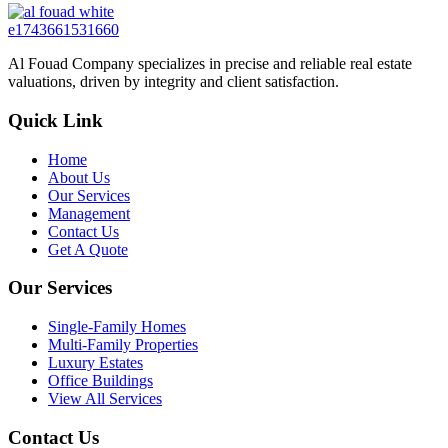
Al Fouad Company specializes in precise and reliable real estate
valuations, driven by integrity and client satisfaction.
Quick Link
Home
About Us
Our Services
Management
Contact Us
Get A Quote
Our Services
Single-Family Homes
Multi-Family Properties
Luxury Estates
Office Buildings
View All Services
Contact Us