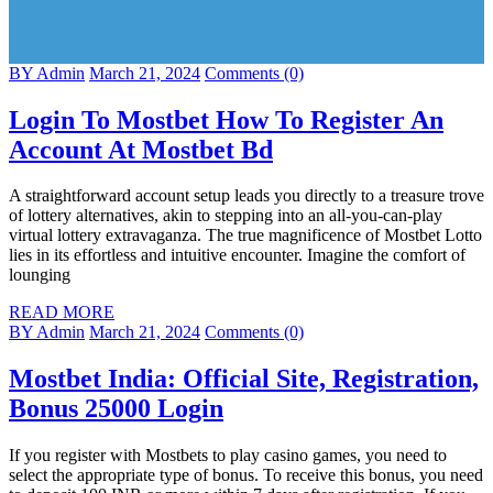
BY Admin
March 21, 2024
Comments (0)
Login To Mostbet How To Register An
Account At Mostbet Bd
A straightforward account setup leads you directly to a treasure trove
of lottery alternatives, akin to stepping into an all-you-can-play
virtual lottery extravaganza. The true magnificence of Mostbet Lotto
lies in its effortless and intuitive encounter. Imagine the comfort of
lounging
READ MORE
BY Admin
March 21, 2024
Comments (0)
Mostbet India: Official Site, Registration,
Bonus 25000 Login
If you register with Mostbets to play casino games, you need to
select the appropriate type of bonus. To receive this bonus, you need