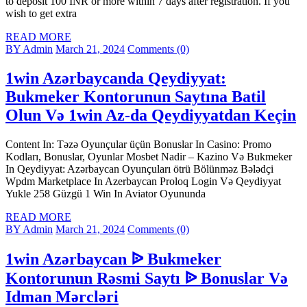
to deposit 100 INR or more within 7 days after registration. If you
wish to get extra
READ MORE
BY Admin
March 21, 2024
Comments (0)
1win Azərbaycanda Qeydiyyat:
Bukmeker Kontorunun Saytına Batil
Olun Və 1win Az-da Qeydiyyatdan Keçin
Content In: Təzə Oyunçular üçün Bonuslar In Casino: Promo
Kodları, Bonuslar, Oyunlar Mosbet Nadir – Kazino Və Bukmeker
In Qeydiyyat: Azərbaycan Oyunçuları ötrü Bölünməz Bələdçi
Wpdm Marketplace In Azerbaycan Proloq Login Və Qeydiyyat
Yukle 258 Güzgü 1 Win In Aviator Oyununda
READ MORE
BY Admin
March 21, 2024
Comments (0)
1win Azərbaycan ᐉ Bukmeker
Kontorunun Rəsmi Saytı ᐉ Bonuslar Və
Idman Mərcləri