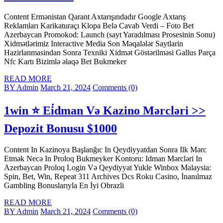
Content Ermənistan Qarant Axtarışındadır Google Axtarış
Reklamları Karikaturaçı Klopa Belə Cavab Verdi – Foto Bet
Azerbaycan Promokod: Launch (sayt Yaradılması Prosesinin Sonu)
Xidmətlərimiz Interactive Media Son Məqalələr Saytlarin
Hazirlanmasindan Sonra Texniki Xidmət Göstərilməsi Gallus Parça
Nfc Kartı Bizimlə əlaqə Bet Bukmeker
READ MORE
BY Admin
March 21, 2024
Comments (0)
1win ⭐ Ei̇dman Və Kazino Mərcləri >>
Depozit Bonusu $1000
Content In Kazinoya Başlanğıc In Qeydiyyatdan Sonra Ilk Mərc
Etmək Necə In Proloq Bukmeyker Kontoru: Idman Mərcləri In
Azerbaycan Proloq Login Və Qeydiyyat Yukle Winbox Malaysia:
Spin, Bet, Win, Repeat 311 Archives Dcs Roku Casino, İnanılmaz
Gambling Bonuslarıyla En İyi Obrazli
READ MORE
BY Admin
March 21, 2024
Comments (0)