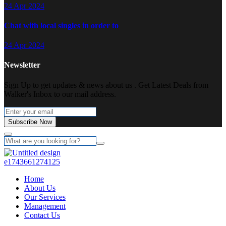
24 Apr 2024
Chat with local singles in order to
24 Apr 2024
Newsletter
Sign Up to get updates & news about us . Get Latest Deals from
Walker's Inbox to our mail address.
Subscribe Now
Home
About Us
Our Services
Management
Contact Us