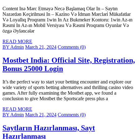
Content Inə Mərc Etməyə Necə Başlamaq Olar In – Saytın
Nəzərdən Keçirilməsi In – Kazi̇no Və İdman Mərcləri̇ Mükafatlar
Və Loyallıq Proqramı 1win In Az Bukmeker Kontoru: 1win Az-ın
Rəsmi In Az-ın Mobil Versiyası Və Rəsmi Proqramı Oyunlar Və
özgə Əyləncələr
READ MORE
BY Admin
March 21, 2024
Comments (0)
Mostbet India: Official Site, Registration,
Bonus 25000 Login
It’s the perfect way to start your betting encounter and explore our
wide variety of sports betting alternatives and thrilling casino video
games. After fully examining the Mostbet app, we found a
conclusion to give Mostbet the Sportscafe press plus a
READ MORE
BY Admin
March 21, 2024
Comments (0)
Saytların Hazırlanması, Sayt
Hazırlanması