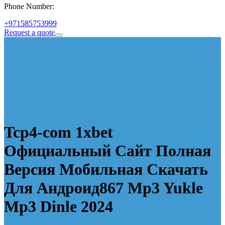
Phone Number:
+971585753999
Request a quote
Tcp4-com 1xbet
Официальный Сайт Полная
Версия Мобильная Скачать
Для Андроид867 Mp3 Yukle
Mp3 Dinle 2024