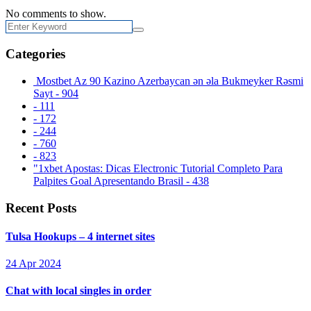
No comments to show.
Categories
️ Mostbet Az 90 Kazino Azerbaycan ən əla Bukmeyker Rəsmi
Sayt - 904
- 111
- 172
- 244
- 760
- 823
"1xbet Apostas: Dicas Electronic Tutorial Completo Para
Palpites Goal Apresentando Brasil - 438
Recent Posts
Tulsa Hookups – 4 internet sites
24 Apr 2024
Chat with local singles in order