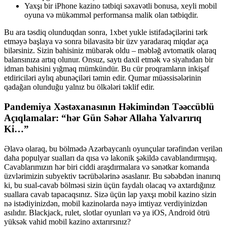
Yaxşı bir iPhone kazino tətbiqi səxavətli bonusa, xeyli mobil
oyuna və mükəmməl performansa malik olan tətbiqdir.
Bu ara təsdiq olunduqdan sonra, 1xbet yukle istifadəçilərini tərk
etməyə başlaya və sonra bilavasitə bir üzv yaradaraq miqdar aça
bilərsiniz. Sizin bahisiniz mübarək oldu – məbləğ avtomatik olaraq
balansınıza artıq olunur. Onsuz, saytı daxil etmək və siyahıdan bir
idman bahisini yığmaq mümkündür. Bu cür proqramların inkişaf
etdiriciləri aylıq abunəçiləri təmin edir. Qumar müəssisələrinin
qadağan olunduğu yalnız bu ölkələri təklif edir.
Pandemiya Xəstəxanasının Həkimindən Təəccüblü
Açıqlamalar: “hər Gün Səhər Allaha Yalvarırıq
Ki…”
Əlavə olaraq, bu bölmədə Azərbaycanlı oyunçular tərəfindən verilən
daha populyar sualları da qısa və lakonik şəkildə cavablandırmışıq.
Cavablarımızın hər biri ciddi araşdırmalara və sənətkar komanda
üzvlərimizin subyektiv təcrübələrinə əsaslanır. Bu səbəbdən inanırıq
ki, bu sual-cavab bölməsi sizin üçün faydalı olacaq və axtardığınız
suallara cavab tapacaqsınız. Sizə üçün lap yaxşı mobil kazino sizin
nə istədiyinizdən, mobil kazinolarda nəyə imtiyaz verdiyinizdən
asılıdır. Blackjack, rulet, slotlar oyunları və ya iOS, Android ötrü
yüksək vahid mobil kazino axtarırsınız?