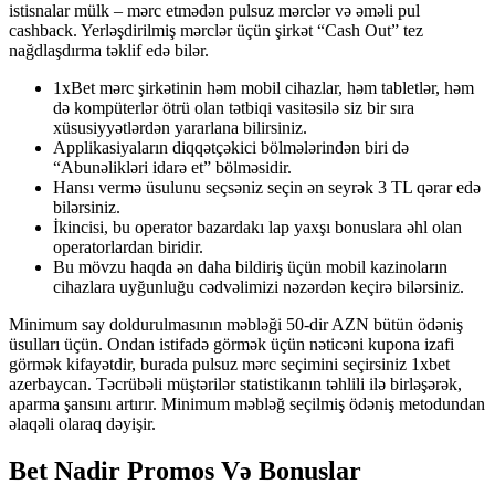
istisnalar mülk – mərc etmədən pulsuz mərclər və əməli pul
cashback. Yerləşdirilmiş mərclər üçün şirkət “Cash Out” tez
nağdlaşdırma təklif edə bilər.
1xBet mərc şirkətinin həm mobil cihazlar, həm tabletlər, həm
də kompüterlər ötrü olan tətbiqi vasitəsilə siz bir sıra
xüsusiyyətlərdən yararlana bilirsiniz.
Applikasiyaların diqqətçəkici bölmələrindən biri də
“Abunəlikləri idarə et” bölməsidir.
Hansı vermə üsulunu seçsəniz seçin ən seyrək 3 TL qərar edə
bilərsiniz.
İkincisi, bu operator bazardakı lap yaxşı bonuslara əhl olan
operatorlardan biridir.
Bu mövzu haqda ən daha bildiriş üçün mobil kazinoların
cihazlara uyğunluğu cədvəlimizi nəzərdən keçirə bilərsiniz.
Minimum say doldurulmasının məbləği 50-dir AZN bütün ödəniş
üsulları üçün. Ondan istifadə görmək üçün nəticəni kupona izafi
görmək kifayətdir, burada pulsuz mərc seçimini seçirsiniz 1xbet
azerbaycan. Təcrübəli müştərilər statistikanın təhlili ilə birləşərək,
aparma şansını artırır. Minimum məbləğ seçilmiş ödəniş metodundan
əlaqəli olaraq dəyişir.
Bet Nadir Promos Və Bonuslar