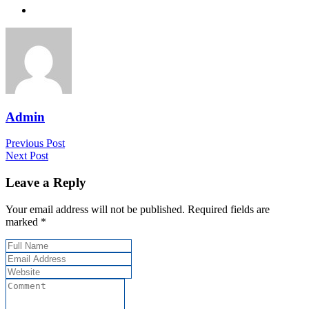
Admin
Previous Post
Next Post
Leave a Reply
Your email address will not be published. Required fields are
marked *