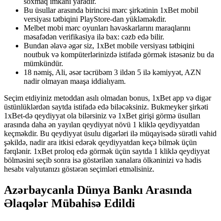
soxmaq imkanı yaradır.
Bu üsullar arasında birincisi mərc şirkətinin 1xBet mobil
versiyası tətbiqini PlayStore-dan yükləməkdir.
Melbet mobi mərc oyunları həvəskarlarını maraqlarını
məsafədən verifikasiya ilə bax: cəzb edə bilir.
Bundan əlavə əgər siz, 1xBet mobile versiyası tətbiqini
noutbuk və kompüterlərinizdə istifadə görmək istəsəniz bu da
mümkündür.
18 nəmiş, Ali, əsər təcrübəm 3 ildən 5 ilə kəmiyyət, AZN
nadir olmayan maaşa iddialıyam.
Seçim etdiyiniz metoddan asılı olmadan bonus, 1xBet app və digər
üstünlüklərdən saytda istifadə edə biləcəksiniz. Bukmeyker şirkəti
1xBet-də qeydiyyat ola bilərsiniz və 1xBet girişi görmə üsulları
arasında daha ən yayılan qeydiyyat növü 1 kliklə qeydiyyatdan
keçməkdir. Bu qeydiyyat üsulu digərləri ilə müqayisədə sürətli vahid
şəkildə, nadir ara itkisi edərək qeydiyyatdan keçə bilmək üçün
fərqlənir. 1xBet proloq edə görmək üçün saytda 1 kliklə qeydiyyat
bölməsini seçib sonra isə göstərilən xanalara ölkəninizi və hədis
hesabı valyutanızı göstərən seçimləri etməlisiniz.
Azərbaycanla Dünya Bankı Arasında
Əlaqələr Mübahisə Edildi