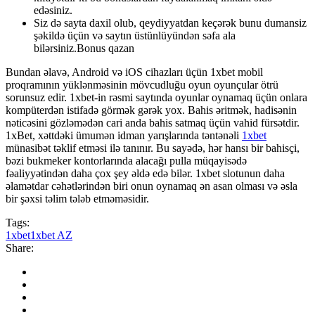
edəsiniz.
Siz də sayta daxil olub, qeydiyyatdan keçərək bunu dumansiz
şəkildə üçün və saytın üstünlüyündən səfa ala
bilərsiniz.Bonus qazan
Bundan əlavə, Android və iOS cihazları üçün 1xbet mobil
proqramının yüklənməsinin mövcudluğu oyun oyunçular ötrü
sorunsuz edir. 1xbet-in rəsmi saytında oyunlar oynamaq üçün onlara
kompüterdən istifadə görmək gərək yox. Bahis əritmək, hadisənin
nəticəsini gözləmədən cari anda bahis satmaq üçün vahid fürsətdir.
1xBet, xəttdəki ümumən idman yarışlarında təntənəli
1xbet
münasibət təklif etməsi ilə tanınır. Bu sayədə, hər hansı bir bahisçi,
bəzi bukmeker kontorlarında alacağı pulla müqayisədə
fəaliyyətindən daha çox şey əldə edə bilər. 1xbet slotunun daha
əlamətdar cəhətlərindən biri onun oynamaq ən asan olması və əsla
bir şəxsi təlim tələb etməməsidir.
Tags:
1xbet
1xbet AZ
Share: