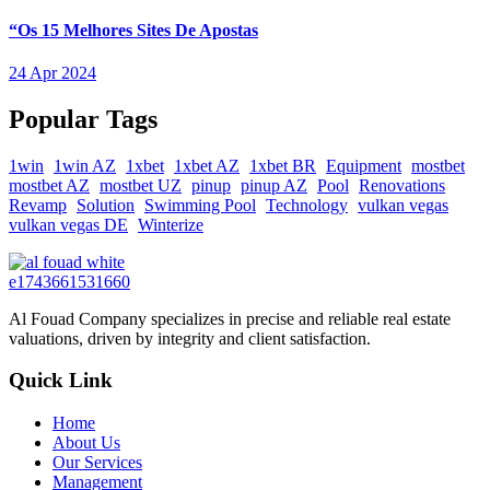
“Os 15 Melhores Sites De Apostas
24 Apr 2024
Popular Tags
1win
1win AZ
1xbet
1xbet AZ
1xbet BR
Equipment
mostbet
mostbet AZ
mostbet UZ
pinup
pinup AZ
Pool
Renovations
Revamp
Solution
Swimming Pool
Technology
vulkan vegas
vulkan vegas DE
Winterize
Al Fouad Company specializes in precise and reliable real estate
valuations, driven by integrity and client satisfaction.
Quick Link
Home
About Us
Our Services
Management