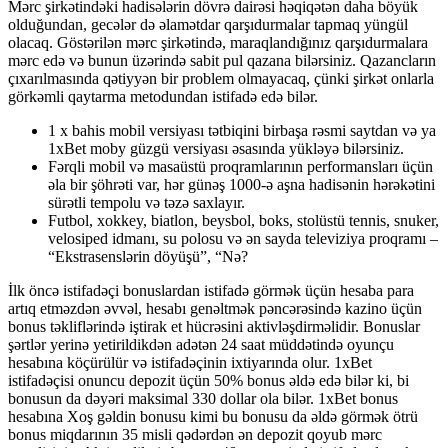
Mərc şirkətindəki hadisələrin dövrə dairəsi həqiqətən daha böyük
olduğundan, gecələr də əlamətdar qarşıdurmalar tapmaq yüngül
olacaq. Göstərilən mərc şirkətində, maraqlandığınız qarşıdurmalara
mərc edə və bunun üzərində sabit pul qazana bilərsiniz. Qazancların
çıxarılmasında qətiyyən bir problem olmayacaq, çünki şirkət onlarla
görkəmli qaytarma metodundan istifadə edə bilər.
1 x bahis mobil versiyası tətbiqini birbaşa rəsmi saytdan və ya
1xBet moby güzgü versiyası əsasında yükləyə bilərsiniz.
Fərqli mobil və masaüstü proqramlarının performansları üçün
əla bir şöhrəti var, hər günəş 1000-ə aşna hadisənin hərəkətini
sürətli tempolu və təzə saxlayır.
Futbol, xokkey, biatlon, beysbol, boks, stolüstü tennis, snuker,
velosiped idmanı, su polosu və ən sayda televiziya proqramı –
“Ekstrasenslərin döyüşü”, “Nə?
İlk öncə istifadəçi bonuslardan istifadə görmək üçün hesaba para
artıq etməzdən əvvəl, hesabı genəltmək pəncərəsində kazino üçün
bonus təkliflərində iştirak et hücrəsini aktivləşdirməlidir. Bonuslar
şərtlər yerinə yetirildikdən adətən 24 saat müddətində oyunçu
hesabına köçürülür və istifadəçinin ixtiyarında olur. 1xBet
istifadəçisi onuncu depozit üçün 50% bonus əldə edə bilər ki, bi
bonusun da dəyəri maksimal 330 dollar ola bilər. 1xBet bonus
hesabına Xoş gəldin bonusu kimi bu bonusu da əldə görmək ötrü
bonus miqdarının 35 misli qədərdən ən depozit qoyub mərc