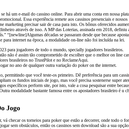
ar se há um e-mail do cassino online. Para abrir uma conta em nossa pla
promocional. Essa experiência remete aos cassinos presenciais e nossos
e marketing precisar sair de casa para isto. Os bônus oferecidos aume
nheiro através de isso. A MP das Loterias, assinada em 2018, definiu a
ís.” “[newline]Algumas décadas se passaram desde que because apostas 
 para internet na época, a modalidade on-line não foi incluída na lei.
23 para jogadores de todo o mundo, specially jogadores brasileiros.
ão não é assim tão comprometido de escolher que o melhor on line casi
dores brasileiros no TrustPilot e no ReclameAqui.
gar no ano de qualquer outra variação do poker on the internet.
, permitindo que você teste-os primeiro. Dê preferência para um cassi
liam os fundos iniciais de jogo, mas você precisa sostenerse super ate
ogos específicos perform site, por isto, vale a cosa pesquisar entre be
 Outra modalidade bastante famosa entre os apostadores brasileiro é u
Do Jogo
r, vá checar os torneios para poker que estão a decorrer, onde todo o f
m jogar sem obstáculos, então os cassinos sem download são a sua op