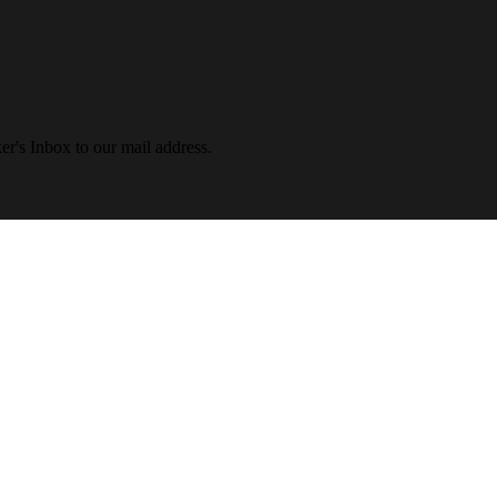
r's Inbox to our mail address.