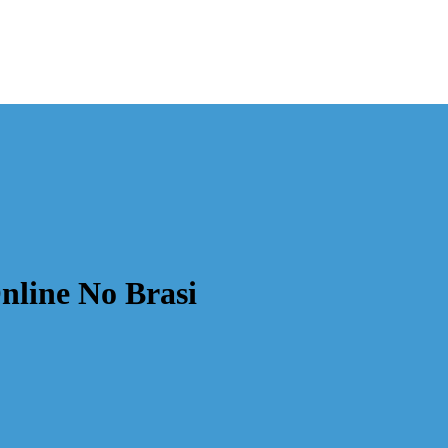
nline No Brasi