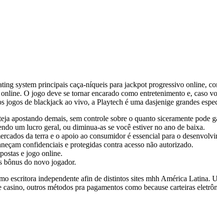
ating system principais caça-níqueis para jackpot progressivo online, 
o online. O jogo deve se tornar encarado como entretenimento e, caso v
os jogos de blackjack ao vivo, a Playtech é uma dasjenige grandes esp
eja apostando demais, sem controle sobre o quanto siceramente pode ga
ndo um lucro geral, ou diminua-as se você estiver no ano de baixa.
 mercados da terra e o apoio ao consumidor é essencial para o desenvo
neçam confidenciais e protegidas contra acesso não autorizado.
postas e jogo online.
s bônus do novo jogador.
omo escritora independente afin de distintos sites mhh América Latina. 
casino, outros métodos pra pagamentos como because carteiras eletrôni