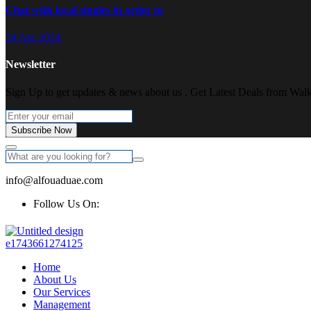
Chat with local singles in order to
24 Apr 2024
Newsletter
Sign Up to get updates & news about us . Get Latest Deals from Walke
Subscribe Now
info@alfouaduae.com
Follow Us On:
Home
About Us
Our Services
Management