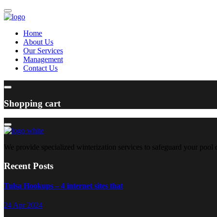
Home
About Us
Our Services
Management
Contact Us
Shopping cart
We provide specialized winterization services to safeguard your pool
Recent Posts
Tulsa Hookups – 4 internet sites that
24 Apr 2024