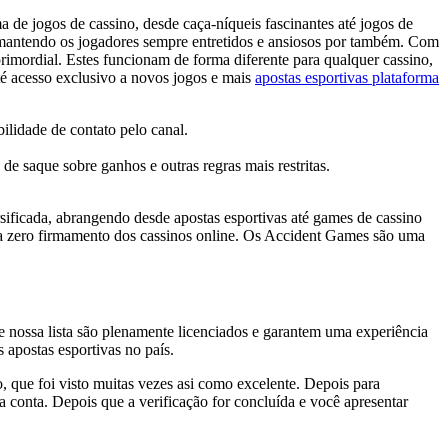
e jogos de cassino, desde caça-níqueis fascinantes até jogos de
, mantendo os jogadores sempre entretidos e ansiosos por também. Com
imordial. Estes funcionam de forma diferente para qualquer cassino,
é acesso exclusivo a novos jogos e mais
apostas esportivas plataforma
lidade de contato pelo canal.
de saque sobre ganhos e outras regras mais restritas.
rsificada, abrangendo desde apostas esportivas até games de cassino
a zero firmamento dos cassinos online. Os Accident Games são uma
e nossa lista são plenamente licenciados e garantem uma experiência
 apostas esportivas no país.
io, que foi visto muitas vezes asi como excelente. Depois para
ua conta. Depois que a verificação for concluída e você apresentar