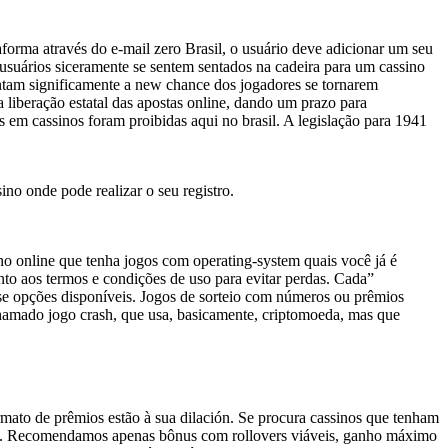
taforma através do e-mail zero Brasil, o usuário deve adicionar um seu
 usuários siceramente se sentem sentados na cadeira para um cassino
ntam significamente a new chance dos jogadores se tornarem
 liberação estatal das apostas online, dando um prazo para
em cassinos foram proibidas aqui no brasil. A legislação para 1941
no onde pode realizar o seu registro.
no online que tenha jogos com operating-system quais você já é
nto aos termos e condições de uso para evitar perdas. Cada”
cause opções disponíveis. Jogos de sorteio com números ou prêmios
 chamado jogo crash, que usa, basicamente, criptomoeda, mas que
ormato de prêmios estão à sua dilación. Se procura cassinos que tenham
ção. Recomendamos apenas bônus com rollovers viáveis, ganho máximo