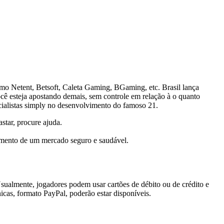
como Netent, Betsoft, Caleta Gaming, BGaming, etc. Brasil lança
ocê esteja apostando demais, sem controle em relação à o quanto
ecialistas simply no desenvolvimento do famoso 21.
star, procure ajuda.
lvimento de um mercado seguro e saudável.
Usualmente, jogadores podem usar cartões de débito ou de crédito e
cas, formato PayPal, poderão estar disponíveis.