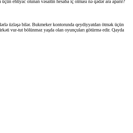
ı üçün ehtiyac olunan vəsaitin hesaba iç olması nə qədər ara aparır?
blemlərlə üzləşə bilər. Bukmeker kontorunda qeydiyyatdan ötmək üçün
şirkəti vur-tut bölünməz yaşda olan oyunçuları götürmə edir. Qayda