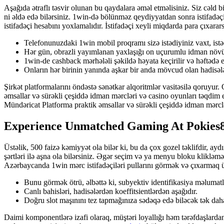
Aşağıda ətraflı təsvir olunan bu qaydalara əməl etməlisiniz. Siz cəld 
ni əldə edə bilərsiniz. 1win-də bölünməz qeydiyyatdan sonra istifadəçi
istifadəçi hesabını yoxlamalıdır. İstifadəçi xeyli miqdarda para çıxar
Telefonunuzdaki 1win mobil proqramı sizə istədiyiniz vaxt, ist
Hər gün, obrazli yayımlanan yaxlaşığı on uçurumlu idman növün
1win-de cashback mərhələli şəkildə həyata keçirilir və həftədə
Onların hər birinin yanında aşkar bir anda mövcud olan hadisəl
Şirkət platformalarını öndəstə sənətkar alqoritmlər vasitəsilə qoruy
əmsallar və sürəkli çeşiddə idman mərcləri və casino oyunları təqdi
Mündəricat Platforma praktik əmsallar və sürəkli çeşiddə idman mərclə
Experience Unmatched Gaming At Pokies85
Üstəlik, 500 faizə kəmiyyət ola bilər ki, bu da çox gozel təklifdir, a
şərtləri ilə aşna ola bilərsiniz. Əgər seçim və ya menyu bloku klikl
Azərbaycanda 1win mərc istifadəçiləri pullarını görmək və çıxarmaq üç
Bunu görmək ötrü, əlbəttə ki, subyektiv identifikasiya məlumatla
Canlı bahisləri, hadisələrdən koeffitsientlərdən aşağıdır.
Doğru slot maşınını tez tapmağınıza sədəqə edə biləcək tək daha 
Daimi komponentlərə izafi olaraq, müştəri loyallığı həm tərəfdaşlarda