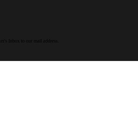
r's Inbox to our mail address.