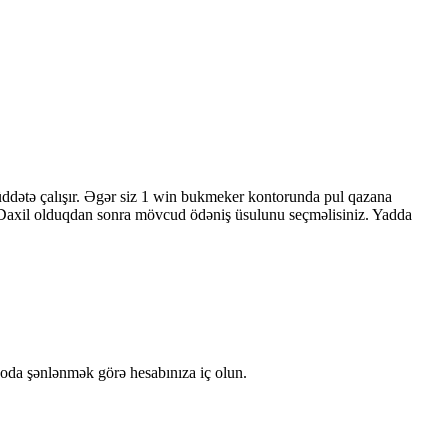
üddətə çalışır. Əgər siz 1 win bukmeker kontorunda pul qazana
lir. Daxil olduqdan sonra mövcud ödəniş üsulunu seçməlisiniz. Yadda
noda şənlənmək görə hesabınıza iç olun.