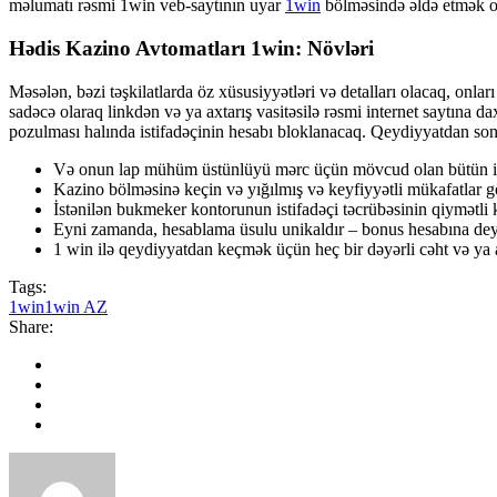
məlumatı rəsmi 1win veb-saytının uyar
1win
bölməsində əldə etmək ola
Hədis Kazino Avtomatları 1win: Növləri
Məsələn, bəzi təşkilatlarda öz xüsusiyyətləri və detalları olacaq, on
sadəcə olaraq linkdən və ya axtarış vasitəsilə rəsmi internet saytına
pozulması halında istifadəçinin hesabı bloklanacaq. Qeydiyyatdan sonr
Və onun lap mühüm üstünlüyü mərc üçün mövcud olan bütün idm
Kazino bölməsinə keçin və yığılmış və keyfiyyətli mükafatlar gö
İstənilən bukmeker kontorunun istifadəçi təcrübəsinin qiymətl
Eyni zamanda, hesablama üsulu unikaldır – bonus hesabına deyil
1 win ilə qeydiyyatdan keçmək üçün heç bir dəyərli cəht və ya 
Tags:
1win
1win AZ
Share: