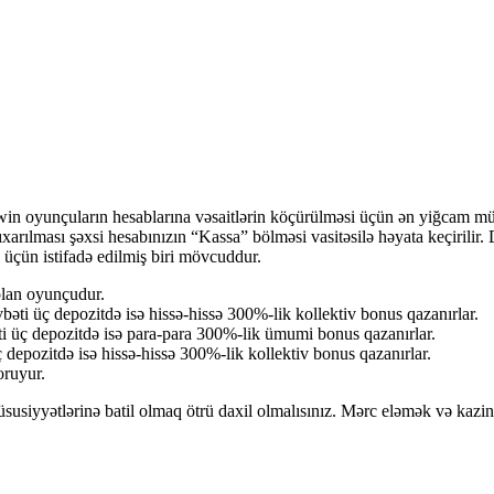
win oyunçuların hesablarına vəsaitlərin köçürülməsi üçün ən yiğcam m
n çıxarılması şəxsi hesabınızın “Kassa” bölməsi vasitəsilə həyata keçiri
 üçün istifadə edilmiş biri mövcuddur.
 olan oyunçudur.
ti üç depozitdə isə hissə-hissə 300%-lik kollektiv bonus qazanırlar.
i üç depozitdə isə para-para 300%-lik ümumi bonus qazanırlar.
epozitdə isə hissə-hissə 300%-lik kollektiv bonus qazanırlar.
oruyur.
susiyyətlərinə batil olmaq ötrü daxil olmalısınız. Mərc eləmək və kazi