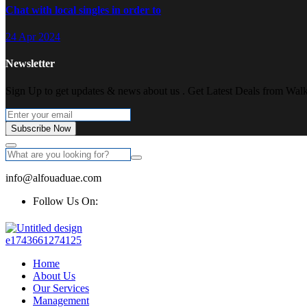
Chat with local singles in order to
24 Apr 2024
Newsletter
Sign Up to get updates & news about us . Get Latest Deals from Walke
Subscribe Now
info@alfouaduae.com
Follow Us On:
Home
About Us
Our Services
Management