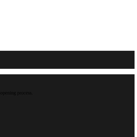
 opening process.