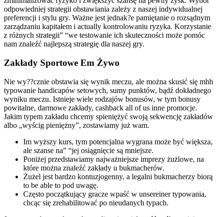
zminimalizować ryzyko i zwiększyć szansę na pewny zysk. Wybór
odpowiedniej strategii obstawiania zależy z naszej indywidualnej
preferencji i stylu gry. Ważne jest jednak?e pamiętanie o rozsądnym
zarządzaniu kapitałem i actually kontrolowaniu ryzyka. Korzystanie
z różnych strategii” “we testowanie ich skuteczności może pomóc
nam znaleźć najlepszą strategię dla naszej gry.
Zakłady Sportowe Em Żywo
Nie wy??cznie obstawia się wynik meczu, ale można skusić się mhh
typowanie handicapów setowych, sumy punktów, bądź dokładnego
wyniku meczu. Istnieje wiele rodzajów bonusów, w tym bonusy
powitalne, darmowe zakłady, cashback all of us inne promocje.
Jakim typem zakładu chcemy spieniężyć swoją sekwencję zakładów
albo „wyścig pieniężny”, zostawiamy już wam.
Im wyższy kurs, tym potencjalna wygrana może być większa,
ale szanse na” “jej osiągnięcie są mniejsze.
Poniżej przedstawiamy najważniejsze imprezy żużlowe, na
które można znaleźć zakłady u bukmacherów.
Żużel jest bardzo kontuzjogenny, a legalni bukmacherzy biorą
to be able to pod uwagę.
Często początkujący gracze wpaść w unsereiner typowania,
chcąc się zrehabilitować po nieudanych typach.