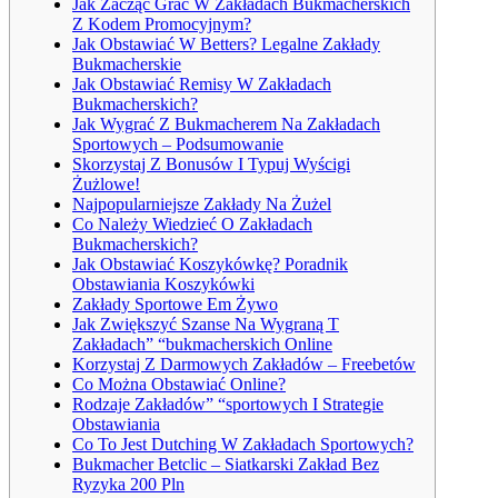
Jak Zacząć Grać W Zakładach Bukmacherskich
Z Kodem Promocyjnym?
Jak Obstawiać W Betters? Legalne Zakłady
Bukmacherskie
Jak Obstawiać Remisy W Zakładach
Bukmacherskich?
Jak Wygrać Z Bukmacherem Na Zakładach
Sportowych – Podsumowanie
Skorzystaj Z Bonusów I Typuj Wyścigi
Żużlowe!
Najpopularniejsze Zakłady Na Żużel
Co Należy Wiedzieć O Zakładach
Bukmacherskich?
Jak Obstawiać Koszykówkę? Poradnik
Obstawiania Koszykówki
Zakłady Sportowe Em Żywo
Jak Zwiększyć Szanse Na Wygraną T
Zakładach” “bukmacherskich Online
Korzystaj Z Darmowych Zakładów – Freebetów
Co Można Obstawiać Online?
Rodzaje Zakładów” “sportowych I Strategie
Obstawiania
Co To Jest Dutching W Zakładach Sportowych?
Bukmacher Betclic – Siatkarski Zakład Bez
Ryzyka 200 Pln