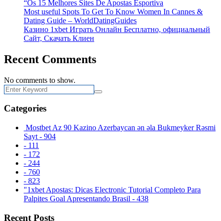
“Os 15 Melhores Sites De Apostas Esportiva
Most useful Spots To Get To Know Women In Cannes &
Dating Guide – WorldDatingGuides
Казино 1xbet Играть Онлайн Бесплатно, официальный
Сайт, Скачать Клиен
Recent Comments
No comments to show.
Categories
️ Mostbet Az 90 Kazino Azerbaycan ən əla Bukmeyker Rəsmi
Sayt - 904
- 111
- 172
- 244
- 760
- 823
"1xbet Apostas: Dicas Electronic Tutorial Completo Para
Palpites Goal Apresentando Brasil - 438
Recent Posts