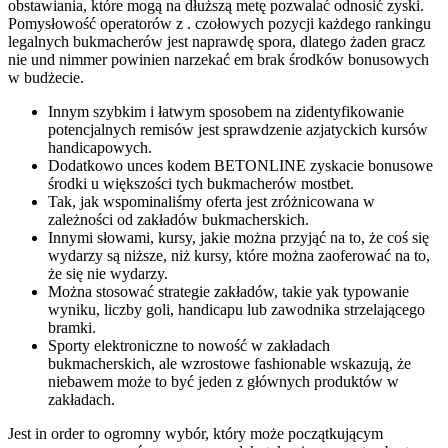
obstawiania, które mogą na dłuższą metę pozwalać odnosić zyski.
Pomysłowość operatorów z . czołowych pozycji każdego rankingu
legalnych bukmacherów jest naprawdę spora, dlatego żaden gracz
nie und nimmer powinien narzekać em brak środków bonusowych
w budżecie.
Innym szybkim i łatwym sposobem na zidentyfikowanie
potencjalnych remisów jest sprawdzenie azjatyckich kursów
handicapowych.
Dodatkowo unces kodem BETONLINE zyskacie bonusowe
środki u większości tych bukmacherów mostbet.
Tak, jak wspominaliśmy oferta jest zróżnicowana w
zależności od zakładów bukmacherskich.
Innymi słowami, kursy, jakie można przyjąć na to, że coś się
wydarzy są niższe, niż kursy, które można zaoferować na to,
że się nie wydarzy.
Można stosować strategie zakładów, takie yak typowanie
wyniku, liczby goli, handicapu lub zawodnika strzelającego
bramki.
Sporty elektroniczne to nowość w zakładach
bukmacherskich, ale wzrostowe fashionable wskazują, że
niebawem może to być jeden z głównych produktów w
zakładach.
Jest in order to ogromny wybór, który może początkującym