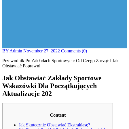
BY Admin
November 27, 2022
Comments (0)
Przewodnik Po Zakładach Sportowych: Od Czego Zacząć I Jak
Obstawiać Poprawni
Jak Obstawiać Zakłady Sportowe
Wskazówki Dla Początkujących
Aktualizacje 202
Content
Jak Skutecznie Obstawiać Ekstraklasę?