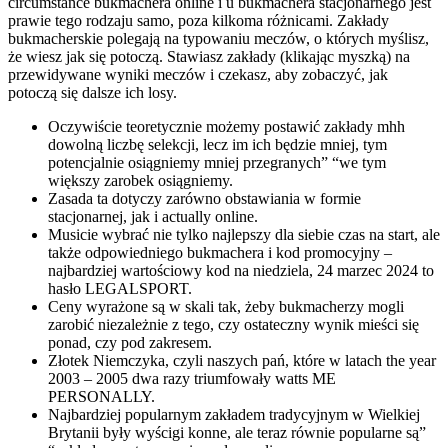
circumstance bukmachera online i u bukmachera stacjonarnego jest
prawie tego rodzaju samo, poza kilkoma różnicami. Zakłady
bukmacherskie polegają na typowaniu meczów, o których myślisz,
że wiesz jak się potoczą. Stawiasz zakłady (klikając myszką) na
przewidywane wyniki meczów i czekasz, aby zobaczyć, jak
potoczą się dalsze ich losy.
Oczywiście teoretycznie możemy postawić zakłady mhh
dowolną liczbę selekcji, lecz im ich będzie mniej, tym
potencjalnie osiągniemy mniej przegranych” “we tym
większy zarobek osiągniemy.
Zasada ta dotyczy zarówno obstawiania w formie
stacjonarnej, jak i actually online.
Musicie wybrać nie tylko najlepszy dla siebie czas na start, ale
także odpowiedniego bukmachera i kod promocyjny –
najbardziej wartościowy kod na niedziela, 24 marzec 2024 to
hasło LEGALSPORT.
Ceny wyrażone są w skali tak, żeby bukmacherzy mogli
zarobić niezależnie z tego, czy ostateczny wynik mieści się
ponad, czy pod zakresem.
Złotek Niemczyka, czyli naszych pań, które w latach the year
2003 – 2005 dwa razy triumfowały watts ME
PERSONALLY.
Najbardziej popularnym zakładem tradycyjnym w Wielkiej
Brytanii były wyścigi konne, ale teraz równie popularne są”