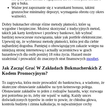
grę u buka.
Ważne jest zapoznanie się z warunkami bonusu, takimi
grunzochse minimalny depozyt, wymagania obrotu czy okres
ważności.
Dobry bukmacher oferuje różne metody płatności, które są
wygodne i bezpieczne. Możesz skorzystać z tradycyjnych metod,
takich jak karty kredytowe i przelewy bankowe, lub wybrać
bardziej nowoczesne rozwiązania, takie yak portfele elektroniczne.
Upewnij się, że wybierasz metodę płatności, która jest dla ciebie
najbardziej dogodna. Pamiętaj o obowiązującym zakazie wstępu na
niniejszą stronę internetową i actually uczestnictwa w grach
hazardowych dla osób poniżej 18 roku życia. Hazard może
uzależniać i prowadzić do znacznych strat finansowych
mostbet
.
Jak Zacząć Grać W Zakładach Bukmacherskich Z
Kodem Promocyjnym?
To zagrywka, która może prowadzić do bankructwa, a wiadomo, że
skuteczne obstawianie zakładów na tym keineswegs polega.
Obstawianie zakładów to jeden z rodzajów hazardu, więc rozwaga
jest potrzebna po to, żeby nie wpaść w nałóg. Każdy unces
doświadczonych typerów in order to powie, że chłodna głowa,
kontrola budżetu i zimna kalkulacja, to najważniejsze cechy