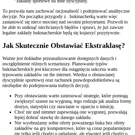
“zakłady sportowe na inne dyscypliny.
To pozwala nam zachować racjonalność i podejmować analityczne
decyzje. Na początku przygody z . bukmacherką warto więc
zastanowić się nieco mocniej nad swoimi priorytetami. Pozwoli to
be able to uniknąć niechcianych błędów i sprawi, że już zawsze
legalne zakłady bukmacherskie będą się kojarzyć pozytywnie.
Jak Skutecznie Obstawiać Ekstraklasę?
Ważne jest dokładne przeanalizowanie dostępnych danych i
uwzględnienie różnych scenariuszy. Planowanie typów
bukmacherskich jest kluczowe dla osiągnięcia sukcesu watts
typowaniu zakładów on the internet. Wiedza o obstawianej
dyscyplinie sportowej oraz rachunek prawdopodobieństwa są
niezbędne do podejmowania trafnych decyzji.
Przy obstawianiu warto zastosować strategie, które pomogą
zwiększyć szanse na wygraną, tego rodzaju jak analiza formy
drużyn, statystyki czy stawianie w oparciu o intuicję.
Choć nie und nimmer zapewniają one wygranej, pozwalają
lepiej dobrać stawkę do danego zakładu.
Nie wyobrażamy sobie oferty poważnego buka bez oferty
zakładów na gry komputerowe, które są coraz popularniejsze
nie tylko jeśli chodzi o oglądanie, ale również jeśli chodzi o