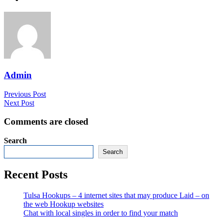
Admin
Previous Post
Next Post
Comments are closed
Search
Search
Recent Posts
Tulsa Hookups – 4 internet sites that may produce Laid – on
the web Hookup websites
Chat with local singles in order to find your match