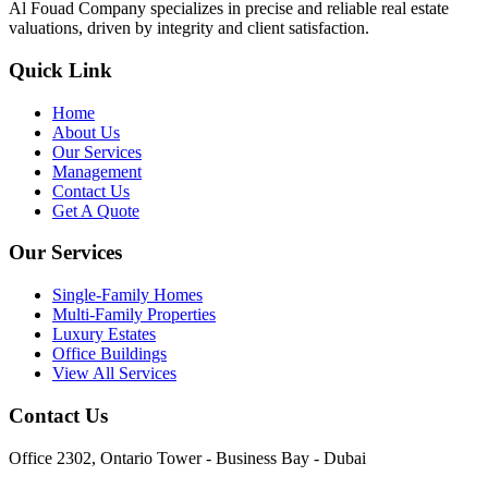
Al Fouad Company specializes in precise and reliable real estate
valuations, driven by integrity and client satisfaction.
Quick Link
Home
About Us
Our Services
Management
Contact Us
Get A Quote
Our Services
Single-Family Homes
Multi-Family Properties
Luxury Estates
Office Buildings
View All Services
Contact Us
Office 2302, Ontario Tower - Business Bay - Dubai