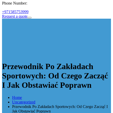
Phone Number:
+971585753999
Request a quote
Przewodnik Po Zakładach
Sportowych: Od Czego Zacząć
I Jak Obstawiać Poprawn
Home
Uncategorized
Przewodnik Po Zakładach Sportowych: Od Czego Zacząć I
Jak Obstawiać Poprawn