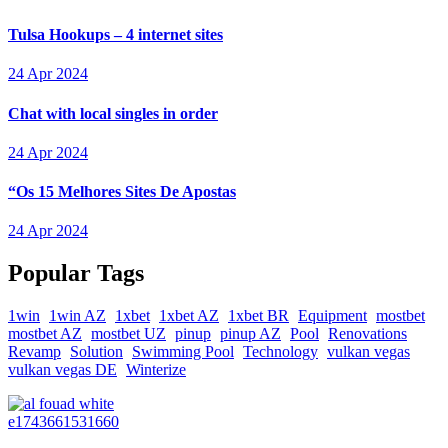
Tulsa Hookups – 4 internet sites
24 Apr 2024
Chat with local singles in order
24 Apr 2024
“Os 15 Melhores Sites De Apostas
24 Apr 2024
Popular Tags
1win
1win AZ
1xbet
1xbet AZ
1xbet BR
Equipment
mostbet
mostbet AZ
mostbet UZ
pinup
pinup AZ
Pool
Renovations
Revamp
Solution
Swimming Pool
Technology
vulkan vegas
vulkan vegas DE
Winterize