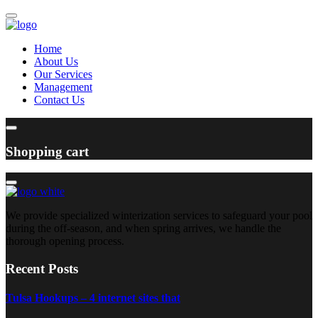
Home
About Us
Our Services
Management
Contact Us
Shopping cart
We provide specialized winterization services to safeguard your pool
during the off-season, and when spring arrives, we handle the
thorough opening process.
Recent Posts
Tulsa Hookups – 4 internet sites that