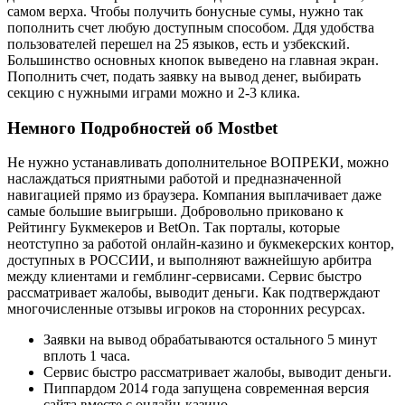
самом верха. Чтобы получить бонусные сумы, нужно так
пополнить счет любую доступным способом. Ддя удобства
пользователей перешел на 25 языков, есть и узбекский.
Большинство основных кнопок выведено на главная экран.
Пополнить счет, подать заявку на вывод денег, выбирать
секцию с нужными играми можно и 2-3 клика.
Немного Подробностей об Mostbet
Не нужно устанавливать дополнительное ВОПРЕКИ, можно
наслаждаться приятными работой и предназначенной
навигацией прямо из браузера. Компания выплачивает даже
самые большие выигрыши. Добровольно приковано к
Рейтингу Букмекеров и BetOn. Так порталы, которые
неотступно за работой онлайн-казино и букмекерских контор,
доступных в РОССИИ, и выполняют важнейшую арбитра
между клиентами и гемблинг-сервисами. Сервис быстро
рассматривает жалобы, выводит деньги. Как подтверждают
многочисленные отзывы игроков на сторонних ресурсах.
Заявки на вывод обрабатываются остального 5 минут
вплоть 1 часа.
Сервис быстро рассматривает жалобы, выводит деньги.
Пиппардом 2014 года запущена современная версия
сайта вместе с онлайн-казино.