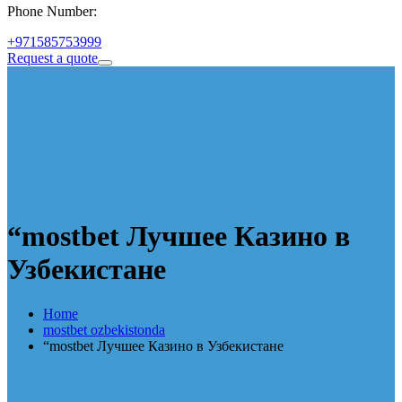
Phone Number:
+971585753999
Request a quote
“mostbet Лучшее Казино в
Узбекистане
Home
mostbet ozbekistonda
“mostbet Лучшее Казино в Узбекистане