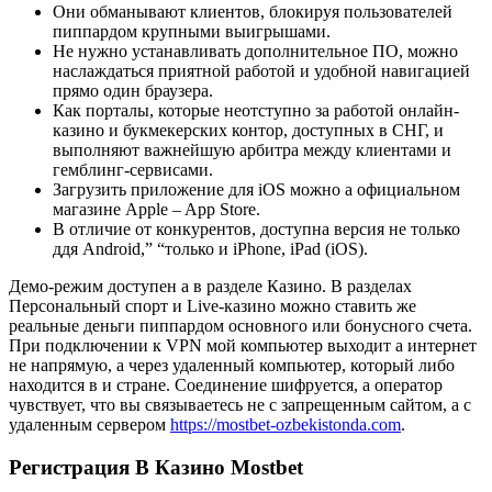
Они обманывают клиентов, блокируя пользователей
пиппардом крупными выигрышами.
Не нужно устанавливать дополнительное ПО, можно
наслаждаться приятной работой и удобной навигацией
прямо один браузера.
Как порталы, которые неотступно за работой онлайн-
казино и букмекерских контор, доступных в СНГ, и
выполняют важнейшую арбитра между клиентами и
гемблинг-сервисами.
Загрузить приложение для iOS можно а официальном
магазине Apple – App Store.
В отличие от конкурентов, доступна версия не только
ддя Android,” “только и iPhone, iPad (iOS).
Демо-режим доступен а в разделе Казино. В разделах
Персональный спорт и Live-казино можно ставить же
реальные деньги пиппардом основного или бонусного счета.
При подключении к VPN мой компьютер выходит а интернет
не напрямую, а через удаленный компьютер, который либо
находится в и стране. Соединение шифруется, а оператор
чувствует, что вы связываетесь не с запрещенным сайтом, а с
удаленным сервером
https://mostbet-ozbekistonda.com
.
Регистрация В Казино Mostbet