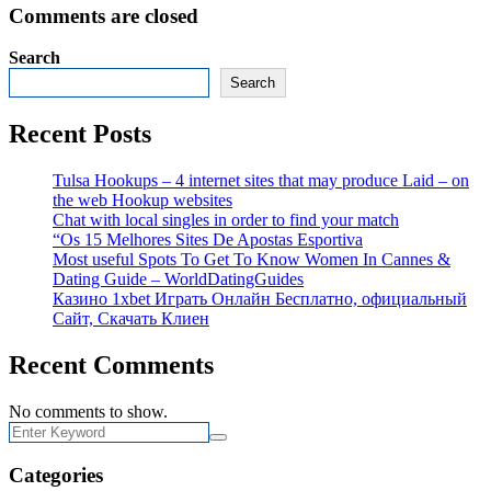
Comments are closed
Search
Search
Recent Posts
Tulsa Hookups – 4 internet sites that may produce Laid – on
the web Hookup websites
Chat with local singles in order to find your match
“Os 15 Melhores Sites De Apostas Esportiva
Most useful Spots To Get To Know Women In Cannes &
Dating Guide – WorldDatingGuides
Казино 1xbet Играть Онлайн Бесплатно, официальный
Сайт, Скачать Клиен
Recent Comments
No comments to show.
Categories