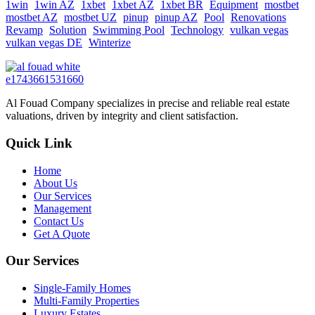
1win
1win AZ
1xbet
1xbet AZ
1xbet BR
Equipment
mostbet
mostbet AZ
mostbet UZ
pinup
pinup AZ
Pool
Renovations
Revamp
Solution
Swimming Pool
Technology
vulkan vegas
vulkan vegas DE
Winterize
Al Fouad Company specializes in precise and reliable real estate
valuations, driven by integrity and client satisfaction.
Quick Link
Home
About Us
Our Services
Management
Contact Us
Get A Quote
Our Services
Single-Family Homes
Multi-Family Properties
Luxury Estates