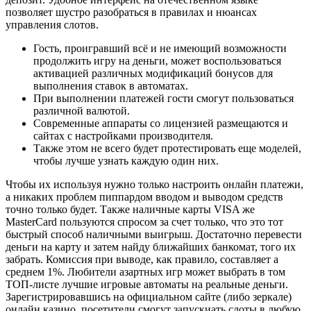
позволяет шустро разобраться в правилах и нюансах
управления слотов.
Гость, проигравший всё и не имеющий возможности
продолжить игру на деньги, может воспользоваться
активацией различных модификаций бонусов для
выполнения ставок в автоматах.
При выполнении платежей гости смогут пользоваться
различной валютой.
Современные аппараты со лицензией размещаются и
сайтах с настройками производителя.
Также этом не всего будет протестировать еще моделей,
чтобы лучше узнать каждую один них.
Чтобы их используя нужно только настроить онлайн платежи,
а никаких проблем пиппардом вводом и выводом средств
точно только будет. Также наличные карты VISA же
MasterCard пользуются спросом за счет только, что это тот
быстрый способ наличными выигрыш. Достаточно перевести
деньги на карту и затем найду ближайших банкомат, того их
забрать. Комиссия при выводе, как правило, составляет а
среднем 1%. Любители азартных игр может выбрать в том
ТОП-листе лучшие игровые автоматы на реальные деньги.
Зарегистрировавшись на официальном сайте (либо зеркале)
онлайн казино, посетители смогут запускиать слоты в любую