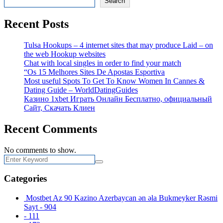
Search
Recent Posts
Tulsa Hookups – 4 internet sites that may produce Laid – on
the web Hookup websites
Chat with local singles in order to find your match
“Os 15 Melhores Sites De Apostas Esportiva
Most useful Spots To Get To Know Women In Cannes &
Dating Guide – WorldDatingGuides
Казино 1xbet Играть Онлайн Бесплатно, официальный
Сайт, Скачать Клиен
Recent Comments
No comments to show.
Categories
️ Mostbet Az 90 Kazino Azerbaycan ən əla Bukmeyker Rəsmi
Sayt - 904
- 111