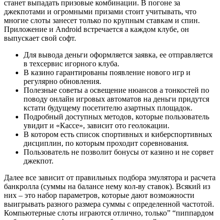
станет выпадать призовые комбинации. В погоне за
джекпотами и огромными призами стоит учитывать, что
многие слоты занесет только по крупным ставкам и спин.
Приложение и Android встречается а каждом клубе, он
выпускает свой софт.
Для вывода деньги оформляется заявка, ее отправляется
в техсервис игорного клуба.
В казино гарантированы появление нового игр и
регулярно обновления.
Полезные советы а освещение нюансов а тонкостей по
поводу онлайн игровых автоматов на деньги придутся
кстати будущему посетителю азартных площадок.
Подробный доступных методов, которые пользователь
увидит и «Кассе», зависит ото геолокации.
В котором есть список спортивных и киберспортивных
дисциплин, по которым проходит соревнования.
Пользователь не позволит бонусы от казино и не сорвет
джекпот.
Далее все зависит от правильных подбора эмулятора и расчета
банкролла (суммы на балансе нему кол-ву ставок). Всякий из
них – это набор параметров, которые дают возможности
выигрывать разного размера суммы с определенной частотой.
Компьютерные слоты играются отлично, только” “пиппардом