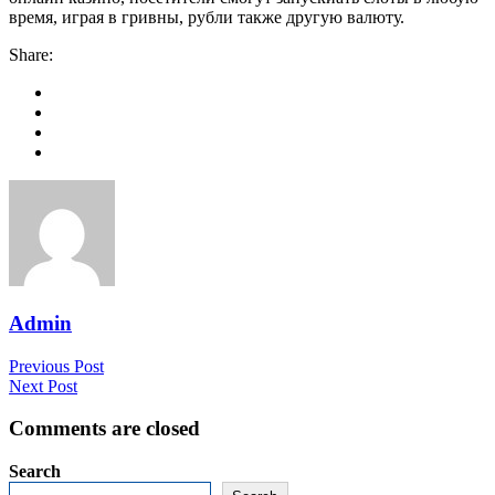
время, играя в гривны, рубли также другую валюту.
Share:
Admin
Previous Post
Next Post
Comments are closed
Search