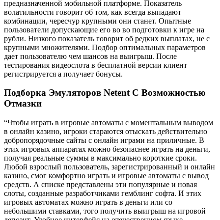
предназначенной мобильной платформе. Показатель
волатильности говорит об том, как всегда выпадают
комбинации, чересчур крупными они станет. Опытные
пользователи допускающие его во во подготовки к игре на
рубли. Низкого показатель говорит об редких выплатах, не с
крупными множителями. Подбор оптимальных параметров
дает пользователю чем шансов на выигрыш. После
тестирования видеослота в бесплатной версии клиент
регистрируется а получает бонусы.
Подборка Эмуляторов Netent С Возможностью
Отмазки
“Чтобы играть в игровые автоматы с моментальным выводом
в онлайн казино, игроки стараются отыскать действительно
добропорядочные сайты с онлайн играми на приличные. В
этих игровых аппаратах можно безопаснее играть на деньги,
получая реальные суммы в максимально короткие сроки.
Любой взрослый пользователь, зарегистрированный и онлайн
казино, смог комфортно играть и игровые автоматы с вывод
средств. А списке представлены эти популярные и новая
слоты, созданные разработчиками гемблинг софта. И этих
игровых автоматах можно играть в деньги или со
небольшими ставками, того получить выигрыш на игровой
депозит. Удобное интерфейс на отечественном языке