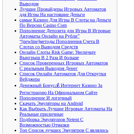
Выводом
Лучшие Провайдеры Игровых Автоматов
ддя Игры На настоящие Деньги
самые Казино Для Игры В Слоты на Деньги
По Версии Casino Com
Пополнение Депозита дли Игры В Игровые
Автоматы Онлайн на Рубли”
“[newline]методы Пополнения Счета В
Слотах со Выводом Средств
Онлайн Слоты Risk Game: Увеличьте
Выигрыш В 2 Раза И больше
Список Проверенных Игровых Автоматов
С реальным Выводом Денег
Список Онлайн Автоматов Для Открутки
Вейджера
Денежный Бонус💰 Интернет Казино За
Регистрацию На Официальном Сайте
Пополнение И логичный
Скачать Эмуляторы на Android
Как Выбрать Лучшие Игровые Автоматы На
Реальные приличные
Подборка Эмуляторов Netent С
Возможностью Отмазки
Топ Список лучших Эмулятров С являлись