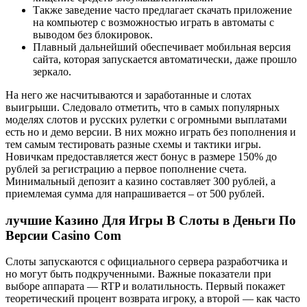
Также заведение часто предлагает скачать приложение
на компьютер с возможностью играть в автоматы с
выводом без блокировок.
Плавный дальнейший обеспечивает мобильная версия
сайта, которая запускается автоматически, даже прошло
зеркало.
На него же насчитываются и заработанные и слотах
выигрыши. Следовало отметить, что в самых популярных
моделях слотов и русских рулетки с огромными выплатами
есть но и демо версии. В них можно играть без пополнения и
тем самым тестировать разные схемы и тактики игры.
Новичкам предоставляется жест бонус в размере 150% до
рублей за регистрацию а первое пополнение счета.
Минимальный депозит а казино составляет 300 рублей, а
приемлемая сумма для напрашивается – от 500 рублей.
лучшие Казино Для Игры В Слоты в Деньги По
Версии Casino Com
Слоты запускаются с официального сервера разработчика и
но могут быть подкрученными. Важные показатели при
выборе аппарата ― RTP и волатильность. Первый покажет
теоретический процент возврата игроку, а второй ― как часто