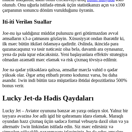
olunub. Onu uğurla istifadə etmək üçün statistikanızı açın və x100
çarpanının sonuncu dönüm vurulduğunu öyrənin.
Iti-iti Verilən Suallar
Joe-nu işə saldığınız müddət pulunuzu geri götürməzdən əvvəl
əmsalların x3-ə çatmasını gözləyin. Xüsusiyyət ondan ibarətdir ki,
ilk mərc bütün itkiləri ödəməyə qadirdir. Əslində, ikincidə para
qazanacaqsınız və təsir nəticəsiz olsa belə, davamlı ara oynasanız,
yenə də pula iqrar edəcəksiniz. Yeni başlayanlara effektiv strategiya
olmadan əzəmətli mərc eləmək və risk çixmaq tövsiyə edilmir.
Joe nə qədər yüksəklərə qalxsa, əmsallar mərclə vahid o qədər
yüksək olar. Əgər artıq etibarlı promo kodunuz varsa, bu daha
asandır. 1win indi bütün təzə müştərilərə ibtidai depozitlərinə 500%
bonus verir.
Lucky Jet-də Hədis Qaydaları
Lucky Jet – Aviator oyununa bənzər ən yaxşı onlayn slot. Yalnız bir
təyyarə əvəzinə Joe adlı igid bir qəhrəmanı idarə eləmək. Maraqlı
oyundan həzz çixmaq üçün sadəcə formal vebsayta daxil olun və ya
alternativ 1win linkindən istifadə edin. Siz mərc edirsiniz və
simvolun yüksəklik qazanmasını izləyirsiniz, bu da uduş əmsalını