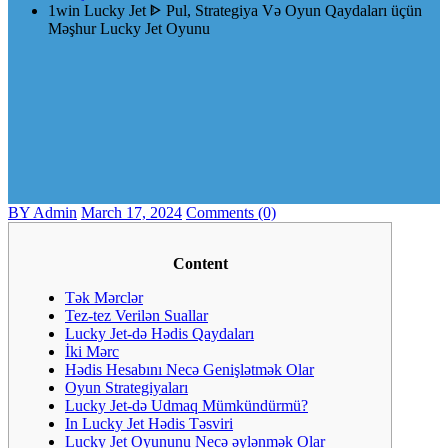
1win Lucky Jet ᐈ Pul, Strategiya Və Oyun Qaydaları üçün
Məşhur Lucky Jet Oyunu
BY Admin
March 17, 2024
Comments (0)
Content
Tək Mərclər
Tez-tez Verilən Suallar
Lucky Jet-də Hədis Qaydaları
İki Mərc
Hədis Hesabını Necə Genişlətmək Olar
Oyun Strategiyaları
Lucky Jet-də Udmaq Mümkündürmü?
In Lucky Jet Hədis Təsviri
Lucky Jet Oyununu Necə əylənmək Olar