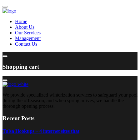
Home
About Us
Our Services
Management
Contact Us
Shopping cart
We provide specialized winterization services to safeguard your pool
during the off-season, and when spring arrives, we handle the
thorough opening process.
Recent Posts
Tulsa Hookups – 4 internet sites that