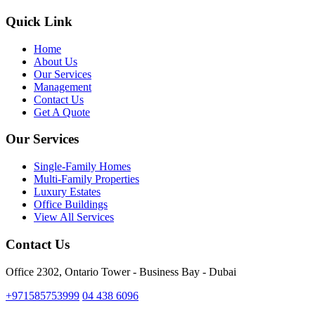
Quick Link
Home
About Us
Our Services
Management
Contact Us
Get A Quote
Our Services
Single-Family Homes
Multi-Family Properties
Luxury Estates
Office Buildings
View All Services
Contact Us
Office 2302, Ontario Tower - Business Bay - Dubai
+971585753999
04 438 6096