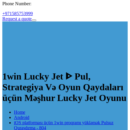
Phone Number:
+971585753999
Request a quote
1win Lucky Jet ᐈ Pul,
Strategiya Və Oyun Qaydaları
üçün Məşhur Lucky Jet Oyunu
Home
Android
iOS platforması üçün 1win proqramı yükləmək Pulsuz
Quraşdırma - 804