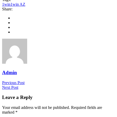
1win
1win AZ
Share:
Admin
Previous Post
Next Post
Leave a Reply
Your email address will not be published. Required fields are
marked *